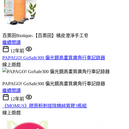
百奧田Biotique-【百奧田】橘皮澄淨手工皂
繼續閱讀
12年前
PAPAGO! GoSafe300 偏光鏡高畫質廣角行車記錄器
線上遊戲
PAPAGO! GoSafe300 偏光鏡高畫質廣角行車記錄器
繼續閱讀
12年前
《MOMUS》膠原粉刺拔除精純質膠3瓶組
線上遊戲