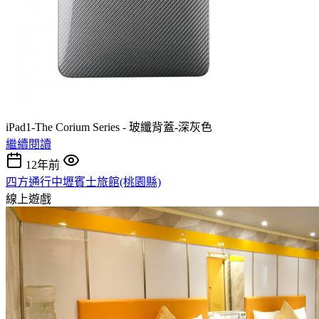
iPad1-The Corium Series - 玻纖背蓋-深灰色
繼續閱讀
12年前
四方通行中壢賓士旅館(桃園縣)
線上遊戲