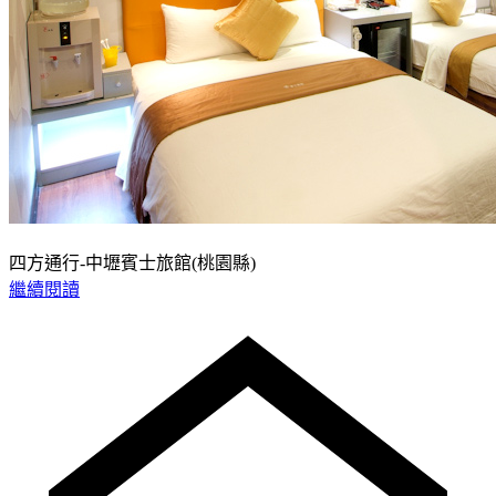
四方通行-中壢賓士旅館(桃園縣)
繼續閱讀