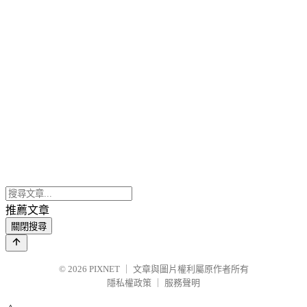
推薦文章
關閉搜尋
© 2026
PIXNET
｜
文章與圖片權利屬原作者所有
隱私權政策
｜
服務聲明