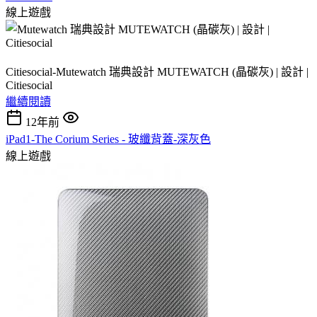
線上遊戲
Citiesocial-Mutewatch 瑞典設計 MUTEWATCH (晶碳灰) | 設計 |
Citiesocial
繼續閱讀
12年前
iPad1-The Corium Series - 玻纖背蓋-深灰色
線上遊戲