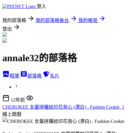
登入
我的部落格
我的部落格後台
我的帳號
登出
annale32的部落格
相簿
部落格
名片
12年前
CHEROKEE 女童拼羅紋印花背心 (漂白) - Fashion Cookie_1
線上遊戲