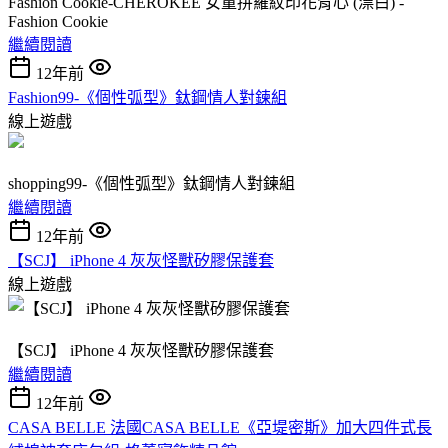
Fashion Cookie-CHEROKEE 女童拼羅紋印花背心 (漂白) -
Fashion Cookie
繼續閱讀
12年前
Fashion99-《個性弧型》鈦鋼情人對鍊組
線上遊戲
shopping99-《個性弧型》鈦鋼情人對鍊組
繼續閱讀
12年前
【SCJ】 iPhone 4 灰灰怪獸矽膠保護套
線上遊戲
【SCJ】 iPhone 4 灰灰怪獸矽膠保護套
繼續閱讀
12年前
CASA BELLE 法國CASA BELLE《亞堤密斯》加大四件式長