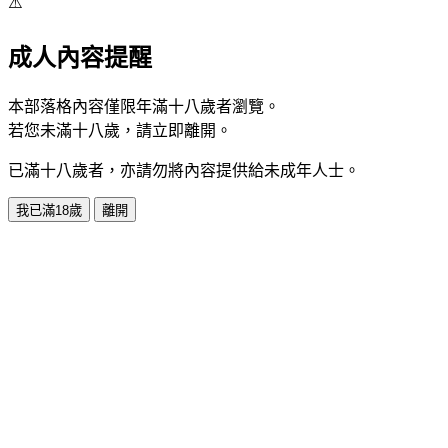
⚠️
成人內容提醒
本部落格內容僅限年滿十八歲者瀏覽。
若您未滿十八歲，請立即離開。
已滿十八歲者，亦請勿將內容提供給未成年人士。
我已滿18歲
離開