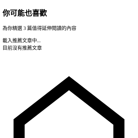
你可能也喜歡
為你精選 3 篇值得延伸閱讀的內容
載入推薦文章中...
目前沒有推薦文章