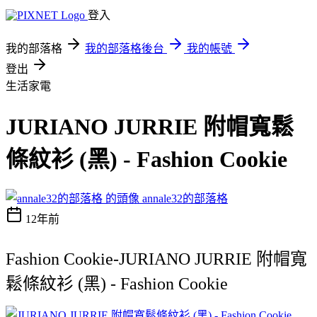
登入
我的部落格
我的部落格後台
我的帳號
登出
生活家電
JURIANO JURRIE 附帽寬鬆
條紋衫 (黑) - Fashion Cookie
annale32的部落格
12年前
Fashion Cookie-JURIANO JURRIE 附帽寬
鬆條紋衫 (黑) - Fashion Cookie