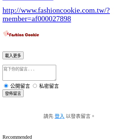
http://www.fashioncookie.com.tw/?
member=af000027898
載入更多
公開留言
私密留言
發佈留言
請先
登入
以發表留言。
Recommended