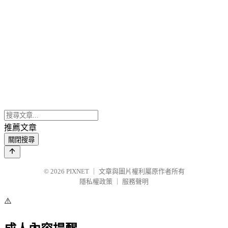
推薦文章
關閉搜尋
© 2026
PIXNET
｜
文章與圖片權利屬原作者所有
隱私權政策
｜
服務聲明
⚠️