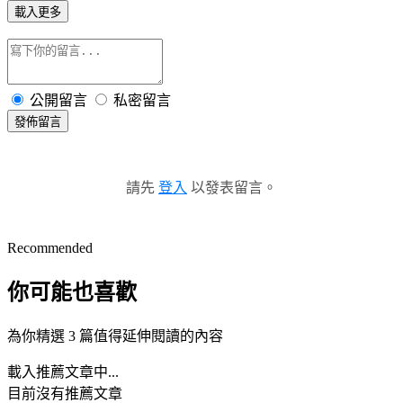
載入更多
公開留言
私密留言
發佈留言
請先
登入
以發表留言。
Recommended
你可能也喜歡
為你精選 3 篇值得延伸閱讀的內容
載入推薦文章中...
目前沒有推薦文章