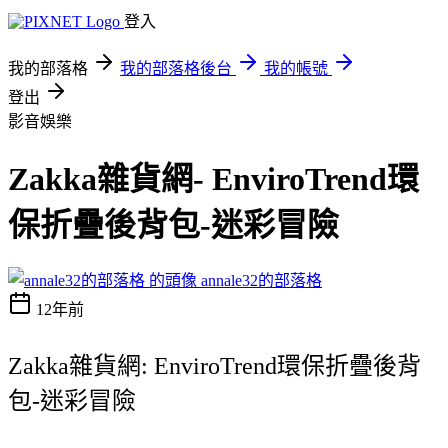
登入
我的部落格
我的部落格後台
我的帳號
登出
影音娛樂
Zakka雜貨網- EnviroTrend環
保折疊後背包-迷彩冒險
annale32的部落格
12年前
Zakka雜貨網: EnviroTrend環保折疊後背
包-迷彩冒險