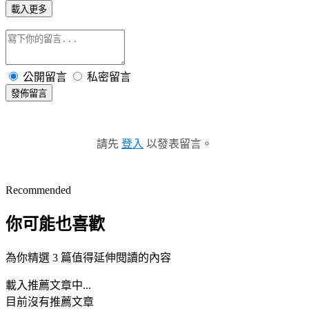
載入更多
公開留言
私密留言
發佈留言
請先
登入
以發表留言。
Recommended
你可能也喜歡
為你精選 3 篇值得延伸閱讀的內容
載入推薦文章中...
目前沒有推薦文章