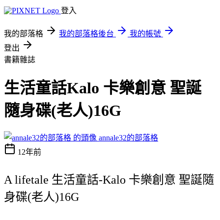
登入
我的部落格
我的部落格後台
我的帳號
登出
書籍雜誌
生活童話Kalo 卡樂創意 聖誕
隨身碟(老人)16G
annale32的部落格
12年前
A lifetale 生活童話-Kalo 卡樂創意 聖誕隨
身碟(老人)16G