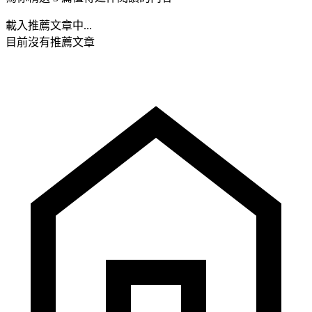
載入推薦文章中...
目前沒有推薦文章