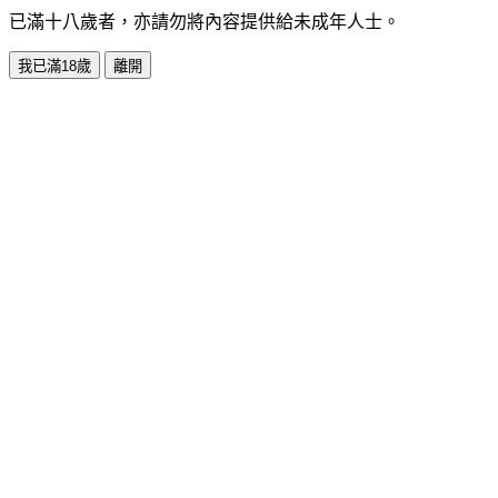
已滿十八歲者，亦請勿將內容提供給未成年人士。
我已滿18歲
離開