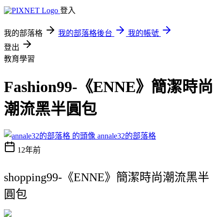
登入
我的部落格
我的部落格後台
我的帳號
登出
教育學習
Fashion99-《ENNE》簡潔時尚
潮流黑半圓包
annale32的部落格
12年前
shopping99-《ENNE》簡潔時尚潮流黑半
圓包