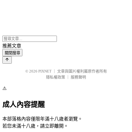
推薦文章
關閉搜尋
© 2026
PIXNET
｜
文章與圖片權利屬原作者所有
隱私權政策
｜
服務聲明
⚠️
成人內容提醒
本部落格內容僅限年滿十八歲者瀏覽。
若您未滿十八歲，請立即離開。