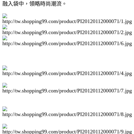
融入袋中，領略時尚潮流。