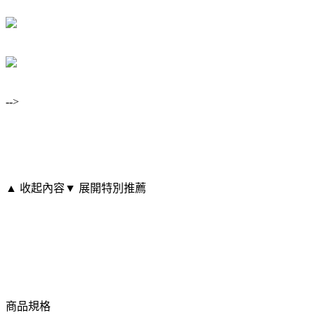
-->
▲ 收起內容
▼ 展開特別推薦
商品規格