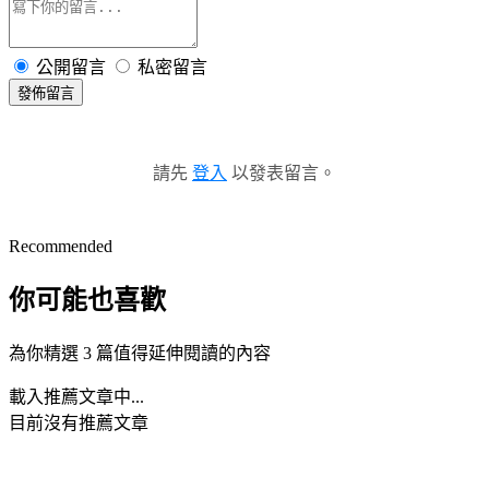
公開留言
私密留言
發佈留言
請先
登入
以發表留言。
Recommended
你可能也喜歡
為你精選 3 篇值得延伸閱讀的內容
載入推薦文章中...
目前沒有推薦文章