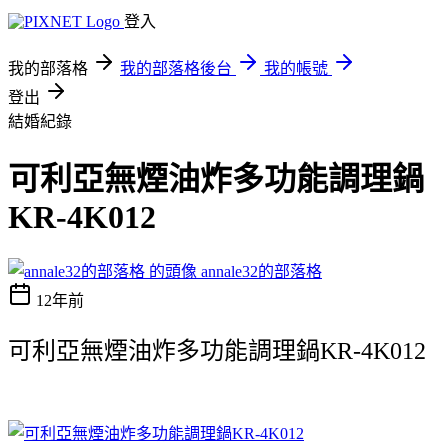
登入
我的部落格
我的部落格後台
我的帳號
登出
結婚紀錄
可利亞無煙油炸多功能調理鍋
KR-4K012
annale32的部落格
12年前
可利亞無煙油炸多功能調理鍋KR-4K012