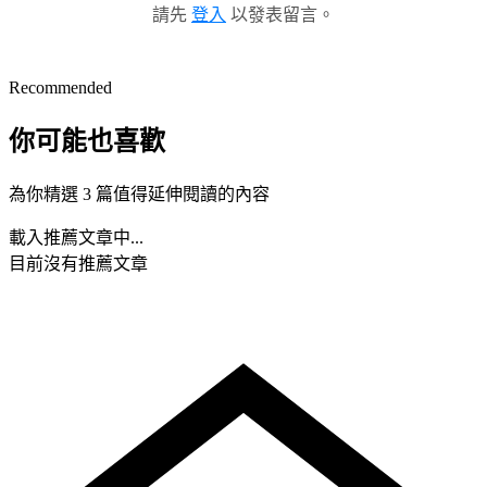
請先
登入
以發表留言。
Recommended
你可能也喜歡
為你精選 3 篇值得延伸閱讀的內容
載入推薦文章中...
目前沒有推薦文章