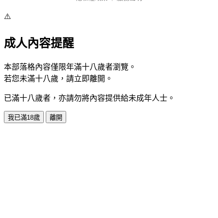
⚠️
成人內容提醒
本部落格內容僅限年滿十八歲者瀏覽。
若您未滿十八歲，請立即離開。
已滿十八歲者，亦請勿將內容提供給未成年人士。
我已滿18歲
離開