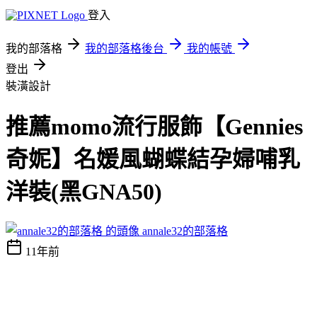
登入
我的部落格
我的部落格後台
我的帳號
登出
裝潢設計
推薦momo流行服飾【Gennies
奇妮】名媛風蝴蝶結孕婦哺乳
洋裝(黑GNA50)
annale32的部落格
11年前