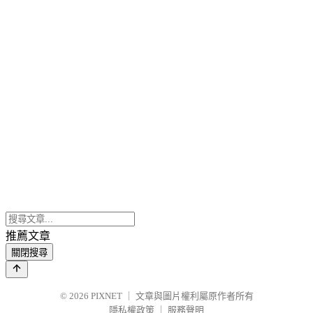
推薦文章
關閉搜尋
© 2026
PIXNET
｜
文章與圖片權利屬原作者所有
隱私權政策
｜
服務聲明