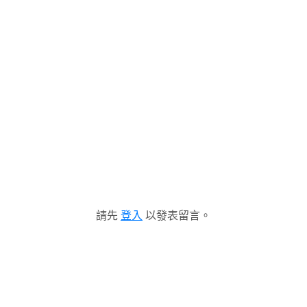
請先
登入
以發表留言。